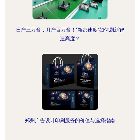
日产三万台，月产百万台！“新都速度”如何刷新智
造高度？
郑州广告设计印刷服务的价值与选择指南