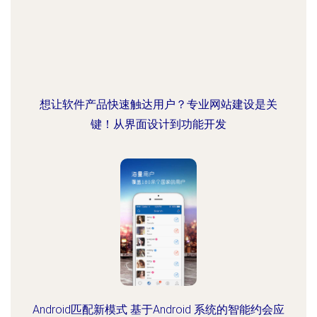
想让软件产品快速触达用户？专业网站建设是关
键！从界面设计到功能开发
Android匹配新模式 基于Android 系统的智能约会应