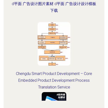
d平面 广告设计图片素材 d平面 广告设计设计模板
下载
Chengdu Smart Product Development – Core
Embedded Product Development Process
Translation Service