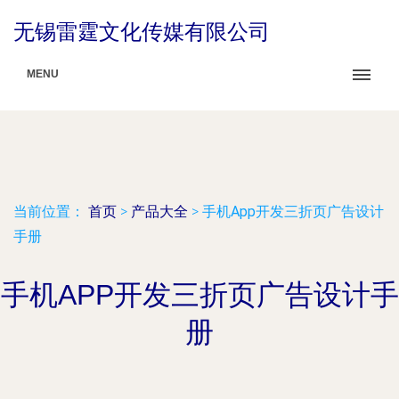
无锡雷霆文化传媒有限公司
MENU
当前位置：
首页
>
产品大全
>
手机App开发三折页广告设计
手册
手机APP开发三折页广告设计手
册