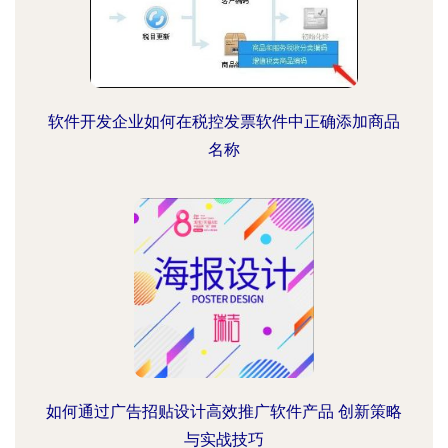
软件开发企业如何在税控发票软件中正确添加商品
名称
如何通过广告招贴设计高效推广软件产品 创新策略
与实战技巧