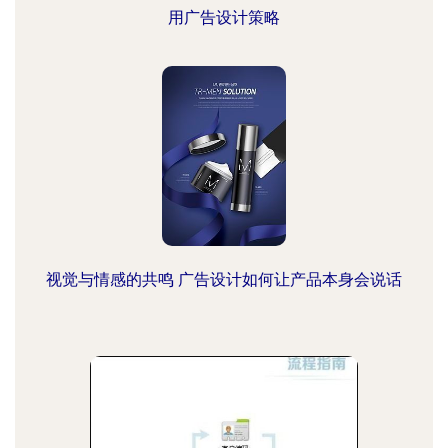
用广告设计策略
视觉与情感的共鸣 广告设计如何让产品本身会说话