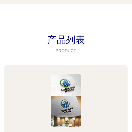
产品列表
PRODUCT