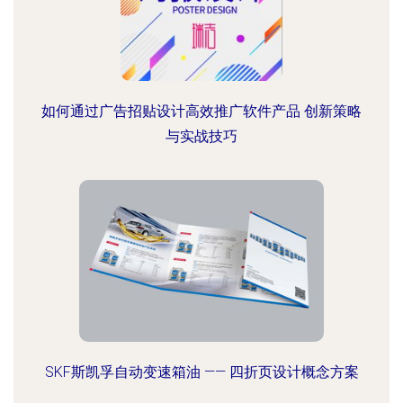
如何通过广告招贴设计高效推广软件产品 创新策略
与实战技巧
SKF斯凯孚自动变速箱油 —— 四折页设计概念方案