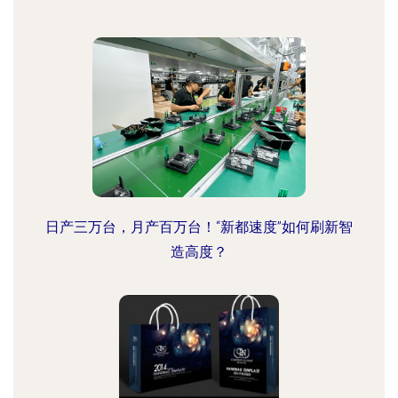
日产三万台，月产百万台！“新都速度”如何刷新智
造高度？