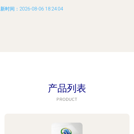
新时间：2026-08-06 18:24:04
产品列表
PRODUCT