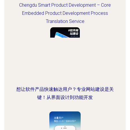
Chengdu Smart Product Development – Core
Embedded Product Development Process
Translation Service
想让软件产品快速触达用户？专业网站建设是关
键！从界面设计到功能开发