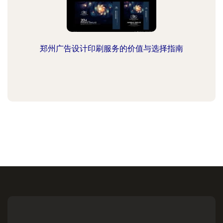
郑州广告设计印刷服务的价值与选择指南