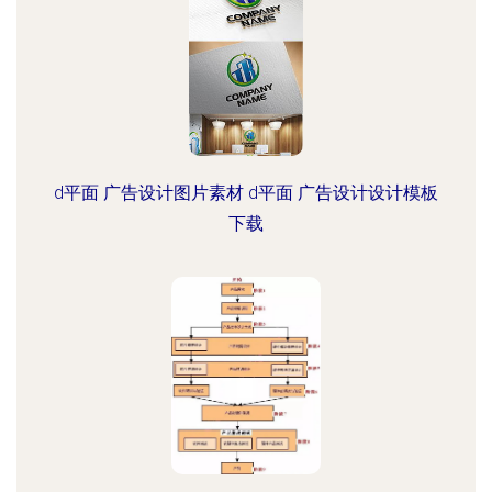
d平面 广告设计图片素材 d平面 广告设计设计模板
下载