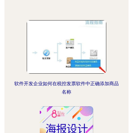
软件开发企业如何在税控发票软件中正确添加商品
名称