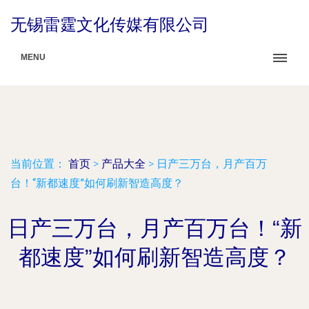
无锡雷霆文化传媒有限公司
MENU
当前位置：
首页
>
产品大全
>
日产三万台，月产百万
台！“新都速度”如何刷新智造高度？
日产三万台，月产百万台！“新
都速度”如何刷新智造高度？