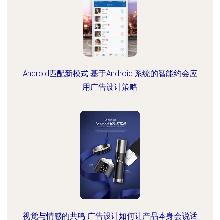
Android匹配新模式 基于Android 系统的智能约会应
用广告设计策略
视觉与情感的共鸣 广告设计如何让产品本身会说话