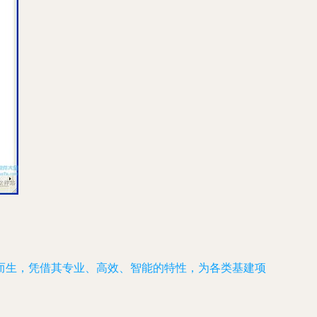
而生，凭借其专业、高效、智能的特性，为各类基建项