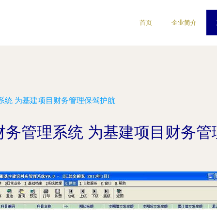
首页
企业简介
系统 为基建项目财务管理保驾护航
财务管理系统 为基建项目财务管