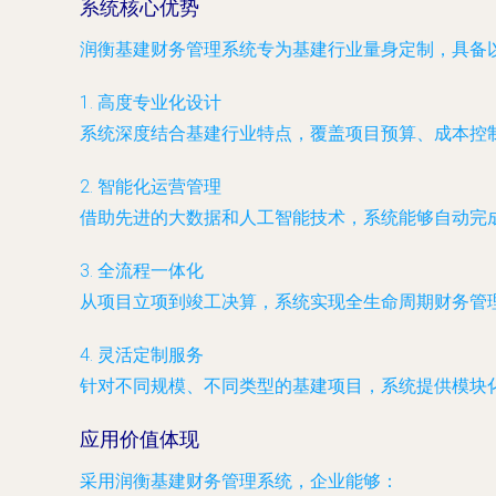
系统核心优势
润衡基建财务管理系统专为基建行业量身定制，具备
1.
高度专业化设计
系统深度结合基建行业特点，覆盖项目预算、成本控
2.
智能化运营管理
借助先进的大数据和人工智能技术，系统能够自动完
3.
全流程一体化
从项目立项到竣工决算，系统实现全生命周期财务管
4.
灵活定制服务
针对不同规模、不同类型的基建项目，系统提供模块
应用价值体现
采用润衡基建财务管理系统，企业能够：