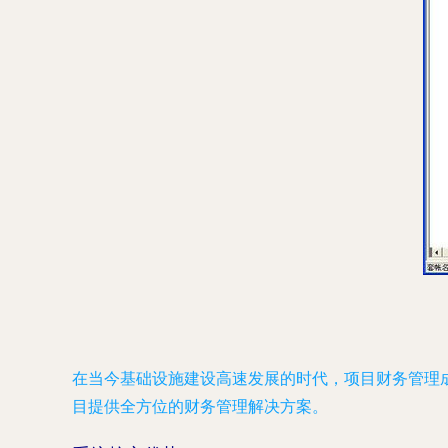
在当今基础设施建设高速发展的时代，项目财务管理
目提供全方位的财务管理解决方案。