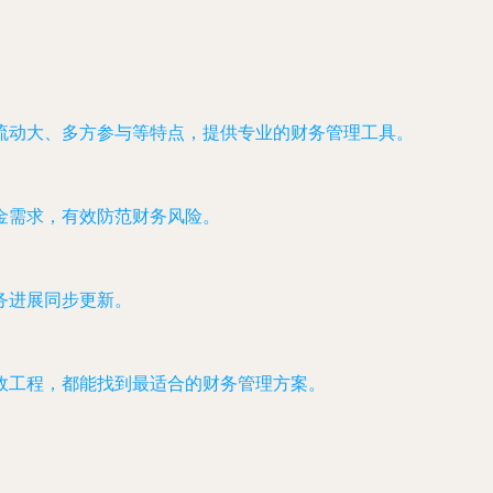
流动大、多方参与等特点，提供专业的财务管理工具。
金需求，有效防范财务风险。
务进展同步更新。
政工程，都能找到最适合的财务管理方案。