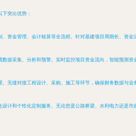
以下突出优势：
制、资金管理、会计核算等全流程。针对基建项目周期长、资金
成数据采集、分析和预警。实时监控项目资金流向，智能预测资
理。无缝对接工程设计、采购、施工等环节，确保财务数据与业
化设计和个性化定制服务。无论您是公路桥梁、水利电力还是市