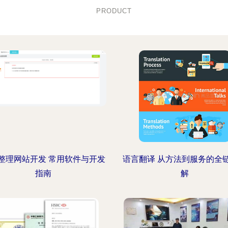
PRODUCT
整理网站开发 常用软件与开发
语言翻译 从方法到服务的全
指南
解