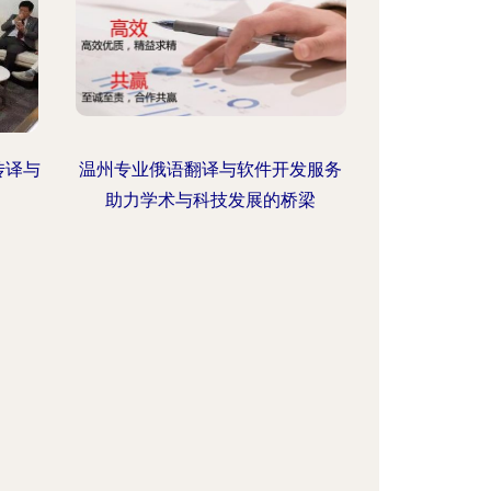
传译与
温州专业俄语翻译与软件开发服务
助力学术与科技发展的桥梁