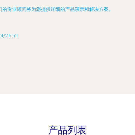
们的专业顾问将为您提供详细的产品演示和解决方案。
/2.html
产品列表