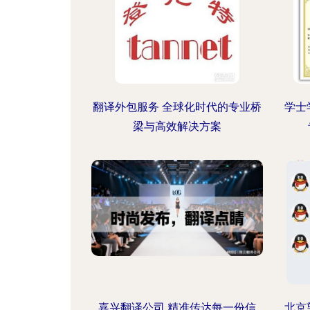
翻译外包服务 全球化时代的专业桥
学士
梁与高效解决方案
嘉兴翻译公司 精准传达每一份信
北京