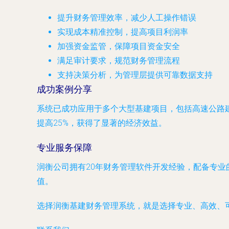
提升财务管理效率，减少人工操作错误
实现成本精准控制，提高项目利润率
加强资金监管，保障项目资金安全
满足审计要求，规范财务管理流程
支持决策分析，为管理层提供可靠数据支持
成功案例分享
系统已成功应用于多个大型基建项目，包括高速公路
提高25%，获得了显著的经济效益。
专业服务保障
润衡公司拥有20年财务管理软件开发经验，配备专
值。
选择润衡基建财务管理系统，就是选择专业、高效、