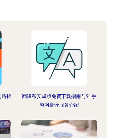
链路拆
翻译帮安卓版免费下载指南与91手
游网翻译服务介绍