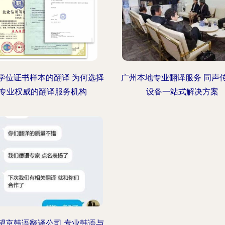
学位证书样本的翻译 为何选择
广州本地专业翻译服务 同声
专业权威的翻译服务机构
设备一站式解决方案
望京韩语翻译公司 专业韩语与