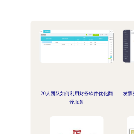
20人团队如何利用财务软件优化翻
发票
译服务