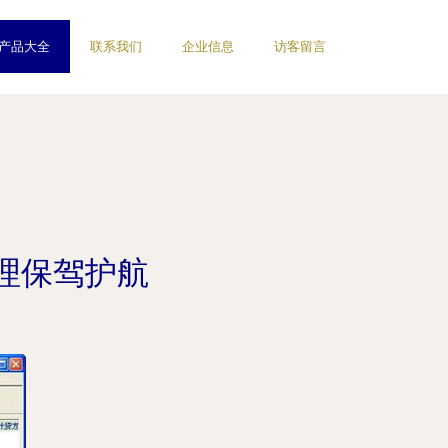
产品大全
联系我们
企业信息
访客留言
理保驾护航