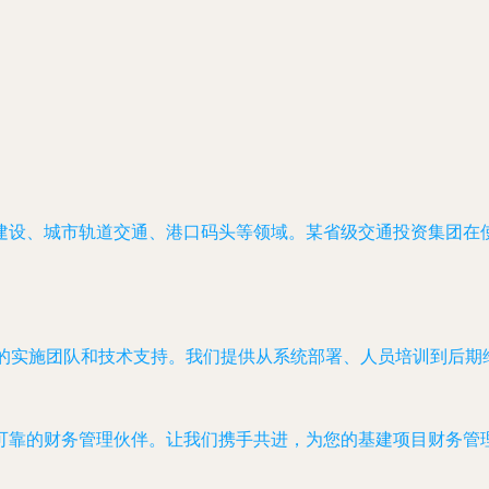
建设、城市轨道交通、港口码头等领域。某省级交通投资集团在使
业的实施团队和技术支持。我们提供从系统部署、人员培训到后期
可靠的财务管理伙伴。让我们携手共进，为您的基建项目财务管