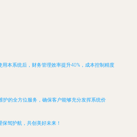
用本系统后，财务管理效率提升40%，成本控制精度
维护的全方位服务，确保客户能够充分发挥系统价
理保驾护航，共创美好未来！