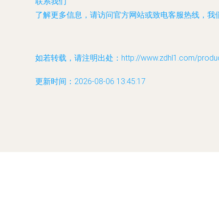
联系我们
了解更多信息，请访问官方网站或致电客服热线，我
如若转载，请注明出处：http://www.zdhl1.com/product
更新时间：2026-08-06 13:45:17