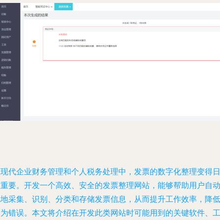
在现代企业财务管理和个人税务处理中，发票的数字化整理变得
益重要。开发一个高效、安全的发票整理网站，能够帮助用户自
化地采集、识别、分类和存储发票信息，从而提升工作效率，降
人为错误。本文将介绍在开发此类网站时可能用到的关键软件、