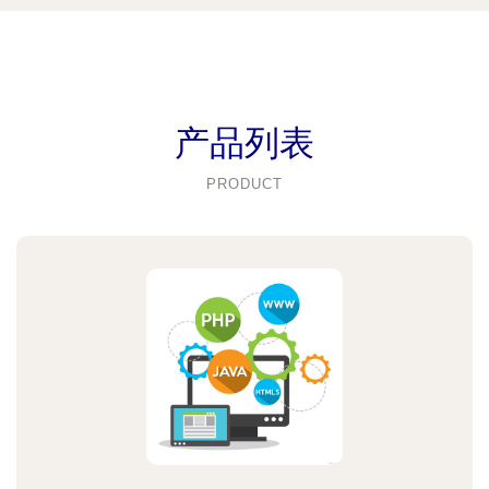
产品列表
PRODUCT