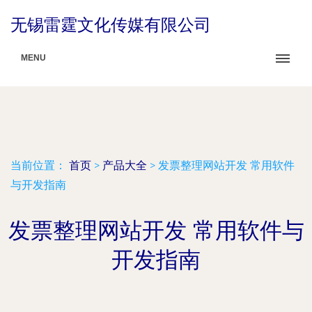
无锡雷霆文化传媒有限公司
MENU
当前位置：
首页
>
产品大全
>
发票整理网站开发 常用软件
与开发指南
发票整理网站开发 常用软件与
开发指南