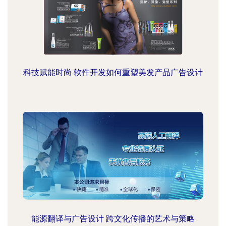
科技赋能时尚 软件开发如何重塑美发产品广告设计
能源翻译与广告设计 跨文化传播的艺术与策略