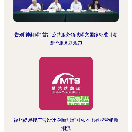
告别“神翻译” 首部公共服务领域译文国家标准引领
翻译服务新规范
福州酷易搜广告设计 创新思维引领本地品牌营销新
潮流