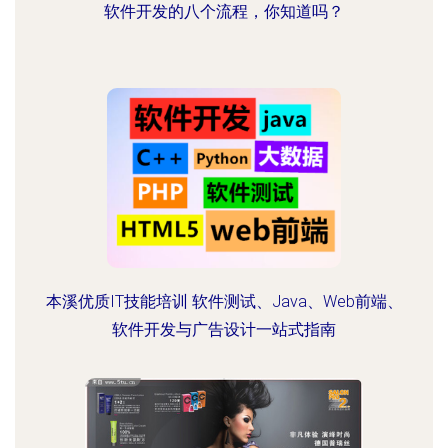
软件开发的八个流程，你知道吗？
本溪优质IT技能培训 软件测试、Java、Web前端、
软件开发与广告设计一站式指南