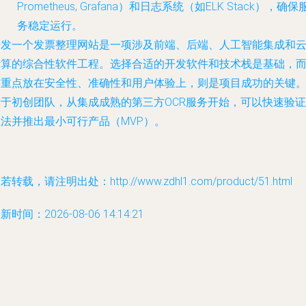
Prometheus, Grafana）和日志系统（如ELK Stack），确保
务稳定运行。
开发一个发票整理网站是一项涉及前端、后端、人工智能集成和
计算的综合性软件工程。选择合适的开发软件和技术栈是基础，
将重点放在安全性、准确性和用户体验上，则是项目成功的关键
对于初创团队，从集成成熟的第三方OCR服务开始，可以快速验证
想法并推出最小可行产品（MVP）。
若转载，请注明出处：http://www.zdhl1.com/product/51.html
新时间：2026-08-06 14:14:21