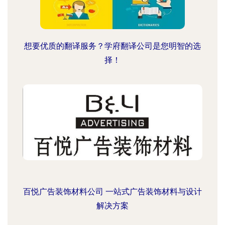
想要优质的翻译服务？学府翻译公司是您明智的选
择！
百悦广告装饰材料公司 一站式广告装饰材料与设计
解决方案