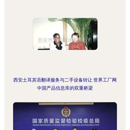
西安土耳其语翻译服务与二手设备转让 世界工厂网
中国产品信息库的双重桥梁