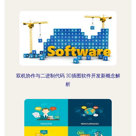
双机协作与二进制代码 3D插图软件开发新概念解
析