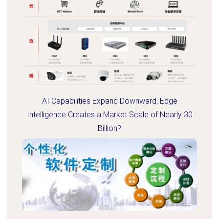
AI Capabilities Expand Downward, Edge
Intelligence Creates a Market Scale of Nearly 30
Billion?