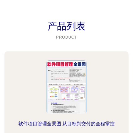
产品列表
PRODUCT
软件项目管理全景图 从目标到交付的全程掌控