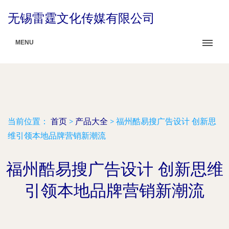
无锡雷霆文化传媒有限公司
MENU
当前位置：
首页
>
产品大全
>
福州酷易搜广告设计 创新思
维引领本地品牌营销新潮流
福州酷易搜广告设计 创新思维
引领本地品牌营销新潮流