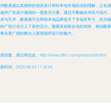
福州酷易搜以其独特的创意设计和对本地市场的深刻理解，正在
为福州广告设计领域的一股新兴力量。通过不断融合传统与现代
技术与艺术，酷易搜不仅帮助本地品牌提升了市场竞争力，也为
州的广告行业注入了新的活力。随着其创新步伐的加快，相信酷
搜将在更广阔的舞台上展现福州设计的魅力。
若转载，请注明出处：http://www.zdhl1.com/product/66.html
新时间：2026-08-04 11:36:04