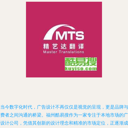
在当今数字化时代，广告设计不再仅仅是视觉的呈现，更是品牌
消费者之间沟通的桥梁。福州酷易搜作为一家专注于本地市场的
告设计公司，凭借其创新的设计理念和精准的市场定位，正逐渐