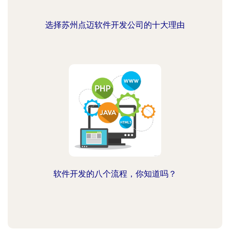
选择苏州点迈软件开发公司的十大理由
软件开发的八个流程，你知道吗？