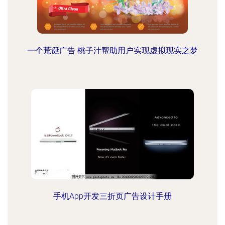
一个荒诞广告 桃子汁帮助用户实现虚拟现实之梦
手机App开发三折页广告设计手册