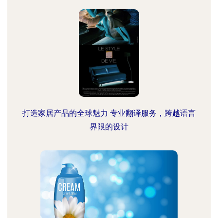
打造家居产品的全球魅力 专业翻译服务，跨越语言
界限的设计