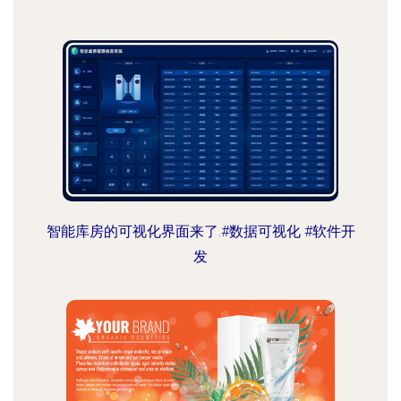
智能库房的可视化界面来了.#数据可视化 #软件开
发