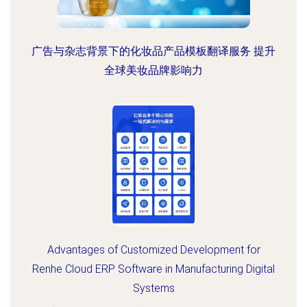
广告与杂志背景下的化妆品产品模板翻译服务 提升
全球美妆品牌影响力
Advantages of Customized Development for
Renhe Cloud ERP Software in Manufacturing Digital
Systems