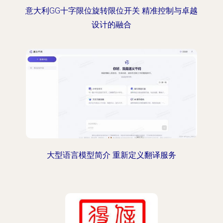
意大利GG十字限位旋转限位开关 精准控制与卓越
设计的融合
大型语言模型简介 重新定义翻译服务