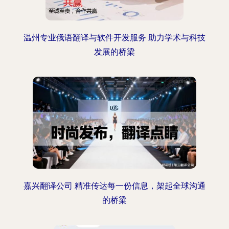
温州专业俄语翻译与软件开发服务 助力学术与科技
发展的桥梁
嘉兴翻译公司 精准传达每一份信息，架起全球沟通
的桥梁