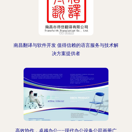
南昌翻译与软件开发 值得信赖的语言服务与技术解
决方案提供者
高效协作，卓越办公——现代办公设备公司画册广