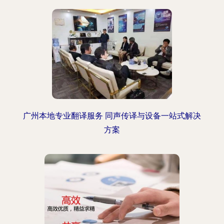
广州本地专业翻译服务 同声传译与设备一站式解决
方案