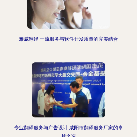
雅威翻译 一流服务与软件开发质量的完美结合
专业翻译服务与广告设计 咸阳市翻译服务厂家的卓
越之选