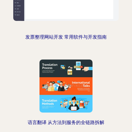
发票整理网站开发 常用软件与开发指南
语言翻译 从方法到服务的全链路拆解