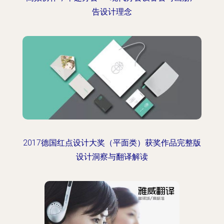
告设计理念
2017德国红点设计大奖（平面类）获奖作品完整版
设计洞察与翻译解读