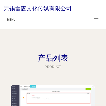
无锡雷霆文化传媒有限公司
MENU
产品列表
PRODUCT