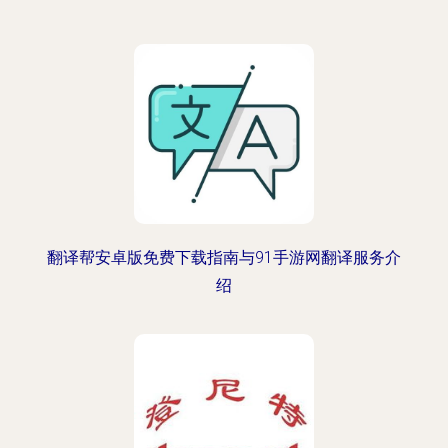
翻译帮安卓版免费下载指南与91手游网翻译服务介
绍