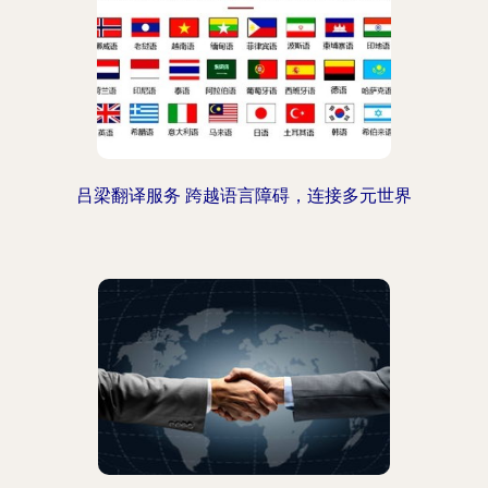
吕梁翻译服务 跨越语言障碍，连接多元世界