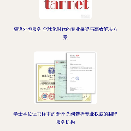
翻译外包服务 全球化时代的专业桥梁与高效解决方
案
学士学位证书样本的翻译 为何选择专业权威的翻译
服务机构