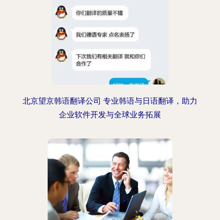
北京望京韩语翻译公司 专业韩语与日语翻译，助力
企业软件开发与全球业务拓展