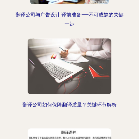
翻译公司与广告设计 译前准备——不可或缺的关键
一步
翻译公司如何保障翻译质量？关键环节解析